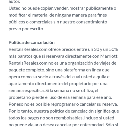
autor.
Usted no puede copiar, vender, mostrar públicamente o
modificar el material de ninguna manera para fines
públicos o comerciales sin nuestro consentimiento
previo por escrito.
Política de cancelación
RentalsResales.com ofrece precios entre un 30 y un 50%
más baratos que si reservara directamente con Marriott.
RentalsResales.com no es una organización de viajes de
paquete completo, sino una plataforma en línea que
opera como su socio a través del cual usted alquila el
apartamento directamente del propietario por una
semana específica. Si la semana no se utiliza, el
propietario pierde el uso de esa semana para ese año.
Por eso no es posible reprogramar o cancelar su reserva.
Por lo tanto, nuestra política de cancelación significa que
todos los pagos no son reembolsables, incluso si usted
no puede viajar o desea cancelar por enfermedad. Sólo si