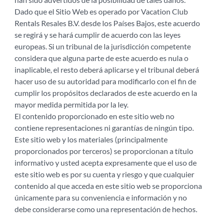
Dado que el Sitio Web es operado por Vacation Club
Rentals Resales B.V. desde los Países Bajos, este acuerdo
se regirá y se hará cumplir de acuerdo con las leyes
europeas. Si un tribunal de la jurisdicción competente
considera que alguna parte de este acuerdo es nula o
inaplicable, el resto deberá aplicarse y el tribunal deberá
hacer uso de su autoridad para modificarlo con el fin de
cumplir los propósitos declarados de este acuerdo en la
mayor medida permitida por la ley.
El contenido proporcionado en este sitio web no
contiene representaciones ni garantías de ningún tipo.
Este sitio web y los materiales (principalmente
proporcionados por terceros) se proporcionan a título
informativo y usted acepta expresamente que el uso de
este sitio web es por su cuenta y riesgo y que cualquier
contenido al que acceda en este sitio web se proporciona
únicamente para su conveniencia e información y no
debe considerarse como una representación de hechos.