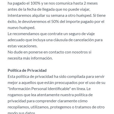
ha pagado el 100% y se nos comunica hasta 2 meses
antes de la fecha de llegada que no puede viajar,
intentaremos alquilar su semana a otro huésped. Si tiene
éxito, le devolveremos el 50% del importe pagado por el
nuevo huésped.
Le recomendamos que contrate un seguro de viaje
adecuado que incluya una cláusula de cancelación para
estas vacaciones.
No dude en ponerse en contacto con nosotros si
necesita más información.
Política de Privacidad
Esta política de privacidad ha sido compilada para servir
mejor a aquellos que están preocupados por el uso de su
"Información Personal Identificable" en línea. Le
rogamos que lea atentamente nuestra política de
privacidad para comprender claramente cómo
recopilamos, utilizamos, protegemos o tratamos de otro
modo sus datos.