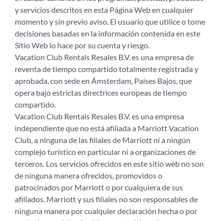
y servicios descritos en esta Página Web en cualquier
momento y sin previo aviso. El usuario que utilice o tome
decisiones basadas en la información contenida en este
Sitio Web lo hace por su cuenta y riesgo.
Vacation Club Rentals Resales B.V. es una empresa de
reventa de tiempo compartido totalmente registrada y
aprobada, con sede en Ámsterdam, Países Bajos, que
opera bajo estrictas directrices europeas de tiempo
compartido.
Vacation Club Rentals Resales B.V. es una empresa
independiente que no está afiliada a Marriott Vacation
Club, a ninguna de las filiales de Marriott ni a ningún
complejo turístico en particular ni a organizaciones de
terceros. Los servicios ofrecidos en este sitio web no son
de ninguna manera ofrecidos, promovidos o
patrocinados por Marriott o por cualquiera de sus
afiliados. Marriott y sus filiales no son responsables de
ninguna manera por cualquier declaración hecha o por