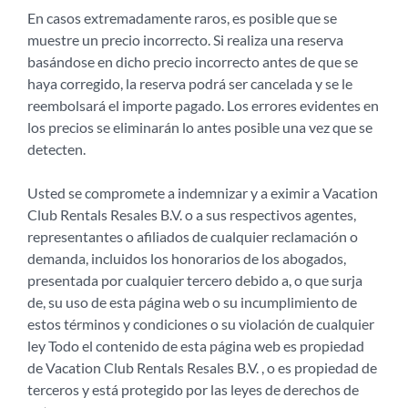
En casos extremadamente raros, es posible que se
muestre un precio incorrecto. Si realiza una reserva
basándose en dicho precio incorrecto antes de que se
haya corregido, la reserva podrá ser cancelada y se le
reembolsará el importe pagado. Los errores evidentes en
los precios se eliminarán lo antes posible una vez que se
detecten.
Usted se compromete a indemnizar y a eximir a Vacation
Club Rentals Resales B.V. o a sus respectivos agentes,
representantes o afiliados de cualquier reclamación o
demanda, incluidos los honorarios de los abogados,
presentada por cualquier tercero debido a, o que surja
de, su uso de esta página web o su incumplimiento de
estos términos y condiciones o su violación de cualquier
ley Todo el contenido de esta página web es propiedad
de Vacation Club Rentals Resales B.V. , o es propiedad de
terceros y está protegido por las leyes de derechos de