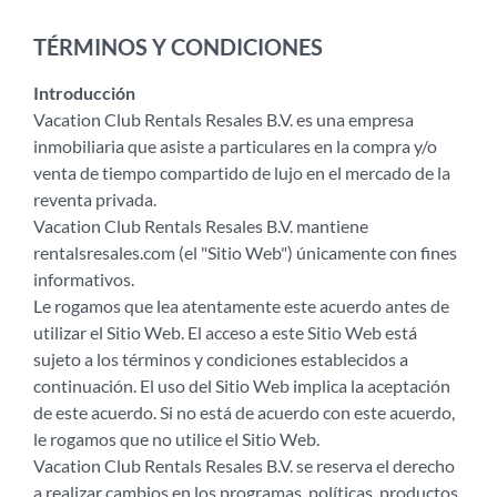
TÉRMINOS Y CONDICIONES
Introducción
Vacation Club Rentals Resales B.V. es una empresa
inmobiliaria que asiste a particulares en la compra y/o
venta de tiempo compartido de lujo en el mercado de la
reventa privada.
Vacation Club Rentals Resales B.V. mantiene
rentalsresales.com (el "Sitio Web") únicamente con fines
informativos.
Le rogamos que lea atentamente este acuerdo antes de
utilizar el Sitio Web. El acceso a este Sitio Web está
sujeto a los términos y condiciones establecidos a
continuación. El uso del Sitio Web implica la aceptación
de este acuerdo. Si no está de acuerdo con este acuerdo,
le rogamos que no utilice el Sitio Web.
Vacation Club Rentals Resales B.V. se reserva el derecho
a realizar cambios en los programas, políticas, productos