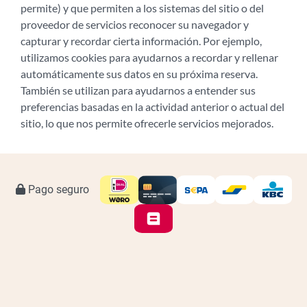
permite) y que permiten a los sistemas del sitio o del
proveedor de servicios reconocer su navegador y
capturar y recordar cierta información. Por ejemplo,
utilizamos cookies para ayudarnos a recordar y rellenar
automáticamente sus datos en su próxima reserva.
También se utilizan para ayudarnos a entender sus
preferencias basadas en la actividad anterior o actual del
sitio, lo que nos permite ofrecerle servicios mejorados.
Pago seguro