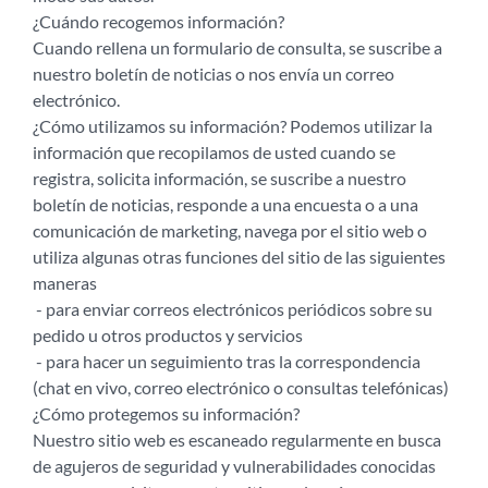
¿Cuándo recogemos información?
Cuando rellena un formulario de consulta, se suscribe a
nuestro boletín de noticias o nos envía un correo
electrónico.
¿Cómo utilizamos su información? Podemos utilizar la
información que recopilamos de usted cuando se
registra, solicita información, se suscribe a nuestro
boletín de noticias, responde a una encuesta o a una
comunicación de marketing, navega por el sitio web o
utiliza algunas otras funciones del sitio de las siguientes
maneras
- para enviar correos electrónicos periódicos sobre su
pedido u otros productos y servicios
- para hacer un seguimiento tras la correspondencia
(chat en vivo, correo electrónico o consultas telefónicas)
¿Cómo protegemos su información?
Nuestro sitio web es escaneado regularmente en busca
de agujeros de seguridad y vulnerabilidades conocidas