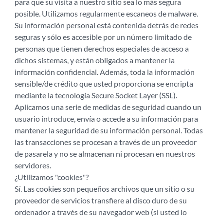
para que su visita a nuestro sitio sea lo más segura
posible. Utilizamos regularmente escaneos de malware.
Su información personal está contenida detrás de redes
seguras y sólo es accesible por un número limitado de
personas que tienen derechos especiales de acceso a
dichos sistemas, y están obligados a mantener la
información confidencial. Además, toda la información
sensible/de crédito que usted proporciona se encripta
mediante la tecnología Secure Socket Layer (SSL).
Aplicamos una serie de medidas de seguridad cuando un
usuario introduce, envía o accede a su información para
mantener la seguridad de su información personal. Todas
las transacciones se procesan a través de un proveedor
de pasarela y no se almacenan ni procesan en nuestros
servidores.
¿Utilizamos "cookies"?
Sí. Las cookies son pequeños archivos que un sitio o su
proveedor de servicios transfiere al disco duro de su
ordenador a través de su navegador web (si usted lo