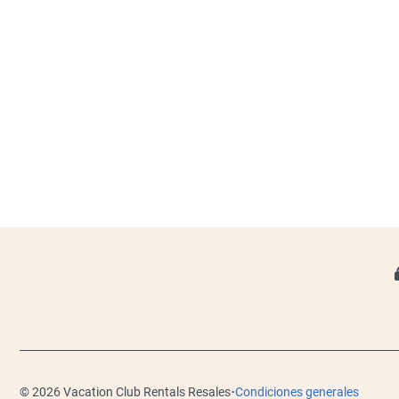
·
© 2026 Vacation Club Rentals Resales
Condiciones generales