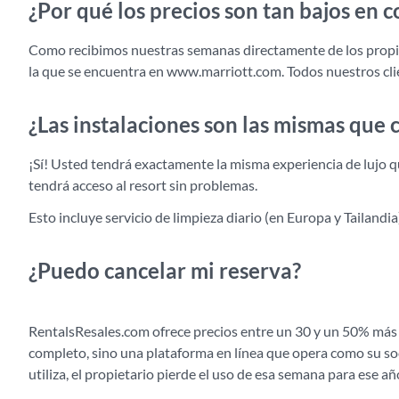
¿Por qué los precios son tan bajos en
Como recibimos nuestras semanas directamente de los propie
la que se encuentra en www.marriott.com. Todos nuestros clie
¿Las instalaciones son las mismas que
¡Sí! Usted tendrá exactamente la misma experiencia de lujo 
tendrá acceso al resort sin problemas.
Esto incluye servicio de limpieza diario (en Europa y Tailandia
¿Puedo cancelar mi reserva?
RentalsResales.com ofrece precios entre un 30 y un 50% más 
completo, sino una plataforma en línea que opera como su soc
utiliza, el propietario pierde el uso de esa semana para ese a