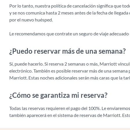
Por lo tanto, nuestra política de cancelación significa que t
y se nos comunica hasta 2 meses antes de la fecha de llegada
por el nuevo huésped.
Le recomendamos que contrate un seguro de viaje adecuado q
¿Puedo reservar más de una semana?
Sí, puede hacerlo. Si reserva 2 semanas o más, Marriott vinc
electrónico. También es posible reservar más de una semana 
Marriott. Estas noches adicionales serán más caras que la tar
¿Cómo se garantiza mi reserva?
Todas las reservas requieren el pago del 100%. Le enviaremos
también aparecerá en el sistema de reservas de Marriott. Esto