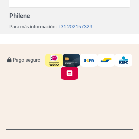
Philene
Para más información:
+31 202157323
Pago seguro