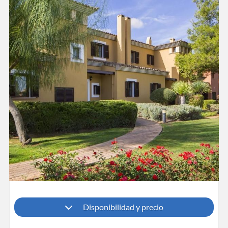
Disponibilidad y precio