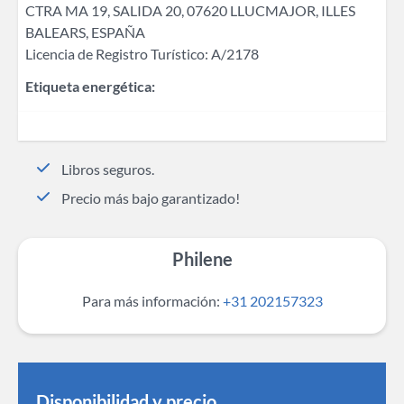
CTRA MA 19​, SALIDA 20, 07620 LLUCMAJOR, ​ILLES
BALEARS, ESPAÑA
Licencia de Registro Turístico: A/2178
Etiqueta energética:
Libros seguros.
Precio más bajo garantizado!
Philene
Para más información:
+31 202157323
Disponibilidad y precio