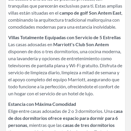
tranquilas que parecerán exclusivas para ti. Estas amplias
villas están situadas en el
campo de golf Son Antem East
,
combinando la arquitectura tradicional mallorquina con
comodidades modernas para una estancia inolvidable.
Villas Totalmente Equipadas con Servicio de 5 Estrellas
Las casas adosadas en
Marriott's Club Son Antem
disponen de dos o tres dormitorios, una cocina moderna,
una lavandería y opciones de entretenimiento como
televisores de pantalla plana y Wi-Fi gratuito. Disfruta de
servicio de limpieza diario, limpieza a mitad de semana y
el apoyo completo del equipo Marriott, asegurando que
todo funcione a la perfección, ofreciéndote el confort de
un hogar con el servicio de un hotel de lujo.
Estancia con Máxima Comodidad
Elige entre casas adosadas de 2 o 3 dormitorios. Una
casa
de dos dormitorios ofrece espacio para dormir para 6
personas
, mientras que las
casas de tres dormitorios