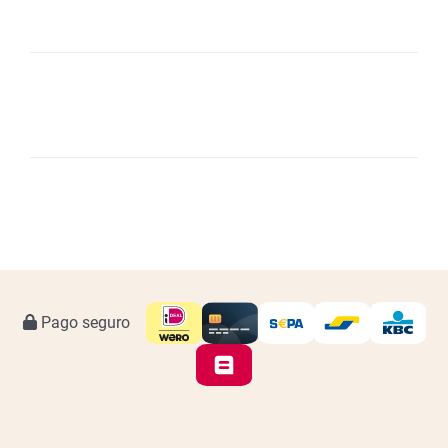
Pago seguro